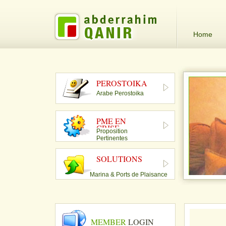
Home
PEROSTOIKA
Arabe Perostoika
PME EN
CRISE
Proposition
Pertinentes
SOLUTIONS
Marina & Ports de Plaisance
MEMBER
LOGIN